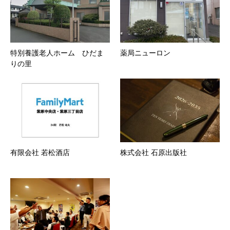
特別養護老人ホーム ひだま
薬局ニューロン
りの里
有限会社 若松酒店
株式会社 石原出版社