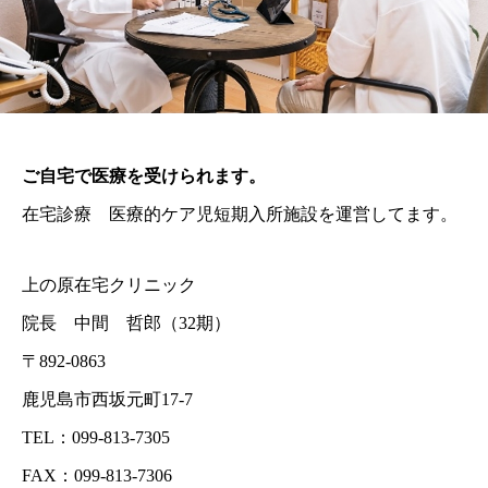
ご自宅で医療を受けられます。
在宅診療 医療的ケア児短期入所施設を運営してます。
上の原在宅クリニック
院長 中間 哲郎（32期）
〒892-0863
鹿児島市西坂元町17-7
TEL：099-813-7305
FAX：099-813-7306