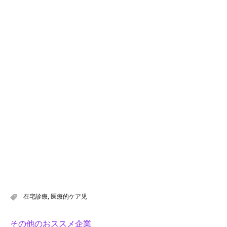
在宅診療
,
医療的ケア児
その他のおススメ企業