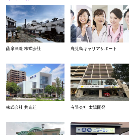
薩摩酒造 株式会社
鹿児島キャリアサポート
株式会社 共進組
有限会社 太陽開発