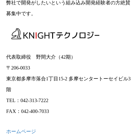
弊社で開発がしたいという組み込み開発経験者の方絶賛
募集中です。
代表取締役 野間大介（42期）
〒206-0033
東京都多摩市落合1丁目15-2 多摩センタートーセイビル3
階
TEL：042-313-7222
FAX：042-400-7033
ホームページ