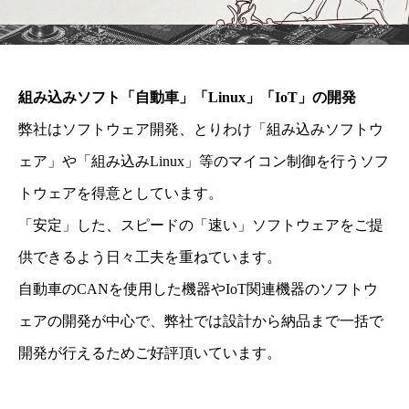
組み込みソフト「自動車」「Linux」「IoT」の開発
弊社はソフトウェア開発、とりわけ「組み込みソフトウ
ェア」や「組み込みLinux」等のマイコン制御を行うソフ
トウェアを得意としています。
「安定」した、スピードの「速い」ソフトウェアをご提
供できるよう日々工夫を重ねています。
自動車のCANを使用した機器やIoT関連機器のソフトウ
ェアの開発が中心で、弊社では設計から納品まで一括で
開発が行えるためご好評頂いています。