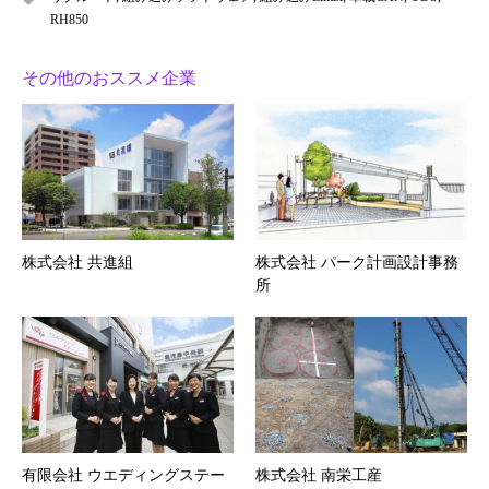
RH850
その他のおススメ企業
株式会社 共進組
株式会社 パーク計画設計事務
所
有限会社 ウエディングステー
株式会社 南栄工産