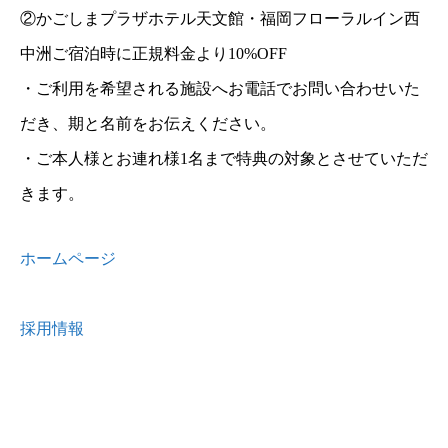
②かごしまプラザホテル天文館・福岡フローラルイン西
中洲ご宿泊時に正規料金より10%OFF
・ご利用を希望される施設へお電話でお問い合わせいた
だき、期と名前をお伝えください。
・ご本人様とお連れ様1名まで特典の対象とさせていただ
きます。
ホームページ
採用情報