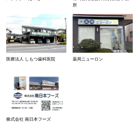
所
医療法人 しもつ歯科医院
薬局ニューロン
株式会社 南日本フーズ