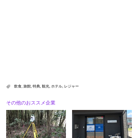
飲食
,
旅館
,
特典
,
観光
,
ホテル
,
レジャー
その他のおススメ企業