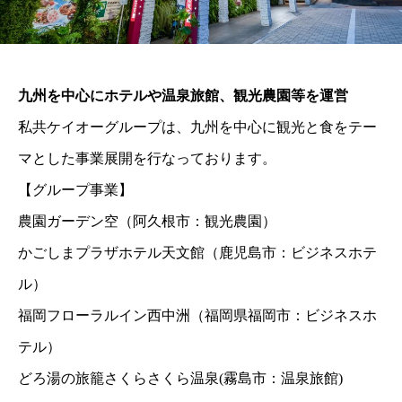
九州を中心にホテルや温泉旅館、観光農園等を運営
私共ケイオーグループは、九州を中心に観光と食をテー
マとした事業展開を行なっております。
【グループ事業】
農園ガーデン空（阿久根市：観光農園）
かごしまプラザホテル天文館（鹿児島市：ビジネスホテ
ル）
福岡フローラルイン西中洲（福岡県福岡市：ビジネスホ
テル）
どろ湯の旅籠さくらさくら温泉(霧島市：温泉旅館)