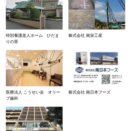
特別養護老人ホーム ひだま
株式会社 南栄工産
りの里
医療法人 こうせい会 オリー
株式会社 南日本フーズ
ブ歯科