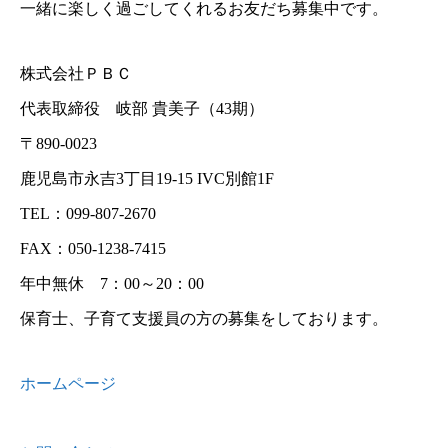
一緒に楽しく過ごしてくれるお友だち募集中です。
株式会社ＰＢＣ
代表取締役 岐部 貴美子（43期）
〒890-0023
鹿児島市永吉3丁目19-15 IVC別館1F
TEL：099-807-2670
FAX：050-1238-7415
年中無休 7：00～20：00
保育士、子育て支援員の方の募集をしております。
ホームページ