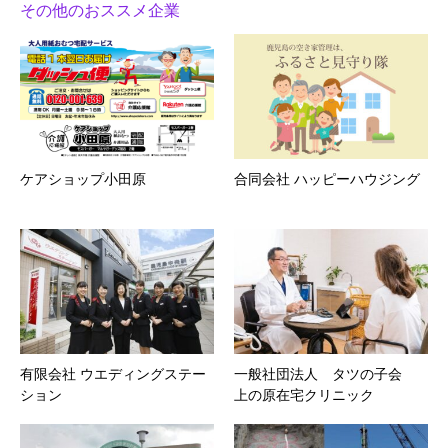
その他のおススメ企業
ケアショップ小田原
合同会社 ハッピーハウジング
有限会社 ウエディングステー
一般社団法人 タツの子会
ション
上の原在宅クリニック