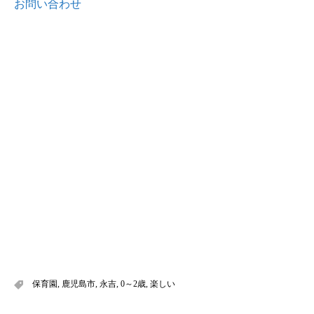
お問い合わせ
保育園
,
鹿児島市
,
永吉
,
0～2歳
,
楽しい