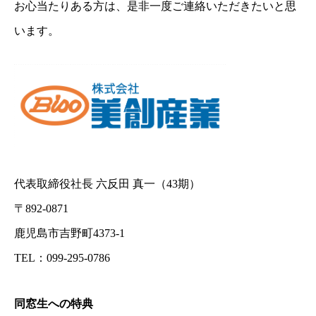
お心当たりある方は、是非一度ご連絡いただきたいと思
います。
代表取締役社長 六反田 真一（43期）
〒892-0871
鹿児島市吉野町4373-1
TEL：099-295-0786
同窓生への特典