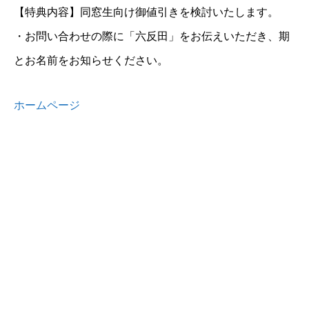
【特典内容】同窓生向け御値引きを検討いたします。
・お問い合わせの際に「六反田」をお伝えいただき、期
とお名前をお知らせください。
ホームページ