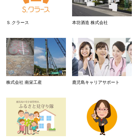
Ｓ.クラース
本坊酒造 株式会社
株式会社 南栄工産
鹿児島キャリアサポート